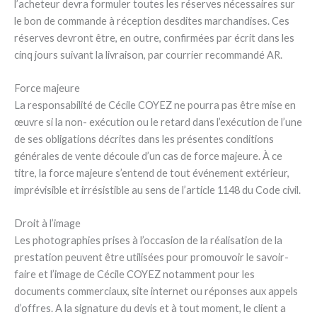
l’acheteur devra formuler toutes les réserves nécessaires sur
le bon de commande à réception desdites marchandises. Ces
réserves devront être, en outre, confirmées par écrit dans les
cinq jours suivant la livraison, par courrier recommandé AR.
Force majeure
La responsabilité de Cécile COYEZ ne pourra pas être mise en
œuvre si la non- exécution ou le retard dans l’exécution de l’une
de ses obligations décrites dans les présentes conditions
générales de vente découle d’un cas de force majeure. À ce
titre, la force majeure s’entend de tout événement extérieur,
imprévisible et irrésistible au sens de l’article 1148 du Code civil.
Droit à l’image
Les photographies prises à l’occasion de la réalisation de la
prestation peuvent être utilisées pour promouvoir le savoir-
faire et l’image de Cécile COYEZ notamment pour les
documents commerciaux, site internet ou réponses aux appels
d’offres. A la signature du devis et à tout moment, le client a