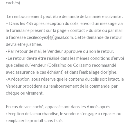
cachés).
Le remboursement peut être demandé de la manière suivante :
– Dans les 48h après réception du colis, envoi d’un message via
le formulaire présent sur la page « contact » du site ou par mail
à l’adresse cecilecoyez[@]gmail.com. Cette demande de retour
devra être justifiée.
-Par retour de mail, le Vendeur approuve ou non le retour.
-Le retour devra être réalisé dans les mêmes conditions d’envoi
que celles du Vendeur (Colissimo ou Colissimo recommandé
avec assurance le cas échéant) et dans l’emballage d’origine.
-A réception, sous réserve que le contenu du colis soit intact, le
Vendeur procédera au remboursement de la commande, par
chèque ou virement.
En cas de vice caché, apparaissant dans les 6 mois après
réception de la marchandise, le vendeur s’engage à réparer ou
remplacer le produit sans frais