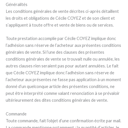
Généralités
Les conditions générales de vente décrites ci-après détaillent
les droits et obligations de Cécile COYEZ et de son client et
s’appliquent à toute offre et vente de biens ou de services.
Toute prestation accomplie par Cécile COYEZ implique donc
l’adhésion sans réserve de l’acheteur aux présentes conditions
générales de vente. Si l’une des clauses des présentes
conditions générales de vente se trouvait nulle ou annulée, les
autres clauses n’en seraient pas pour autant annulées. Le fait
que Cécile COYEZ implique donc l’adhésion sans réserve de
l’acheteur aux présentes ne fasse pas application à un moment
donné d’un quelconque article des présentes conditions, ne
peut être interprété comme valant renonciation à se prévaloir
ultérieurement des dites conditions générales de vente.
Commande
Toute commande, fait l’objet d’une confirmation écrite par mail.
La commande mentionne notamment : la quantité d’articles, le