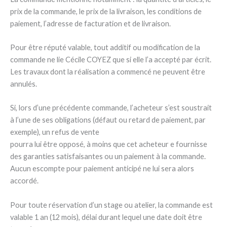
prix de la commande, le prix de la livraison, les conditions de
paiement, l’adresse de facturation et de livraison.
Pour être réputé valable, tout additif ou modification de la
commande ne lie Cécile COYEZ que si elle l’a accepté par écrit.
Les travaux dont la réalisation a commencé ne peuvent être
annulés.
Si, lors d’une précédente commande, l’acheteur s’est soustrait
à l’une de ses obligations (défaut ou retard de paiement, par
exemple), un refus de vente
pourra lui être opposé, à moins que cet acheteur e fournisse
des garanties satisfaisantes ou un paiement à la commande.
Aucun escompte pour paiement anticipé ne lui sera alors
accordé.
Pour toute réservation d’un stage ou atelier, la commande est
valable 1 an (12 mois), délai durant lequel une date doit être