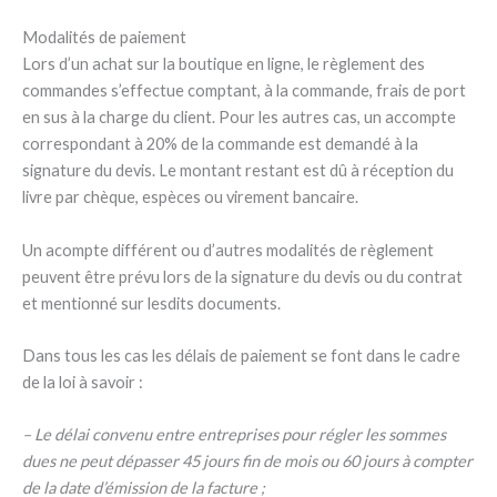
Modalités de paiement
Lors d’un achat sur la boutique en ligne, le règlement des
commandes s’effectue comptant, à la commande, frais de port
en sus à la charge du client. Pour les autres cas, un accompte
correspondant à 20% de la commande est demandé à la
signature du devis. Le montant restant est dû à réception du
livre par chèque, espèces ou virement bancaire.
Un acompte différent ou d’autres modalités de règlement
peuvent être prévu lors de la signature du devis ou du contrat
et mentionné sur lesdits documents.
Dans tous les cas les délais de paiement se font dans le cadre
de la loi à savoir :
– Le délai convenu entre entreprises pour régler les sommes
dues ne peut dépasser 45 jours fin de mois ou 60 jours à compter
de la date d’émission de la facture ;