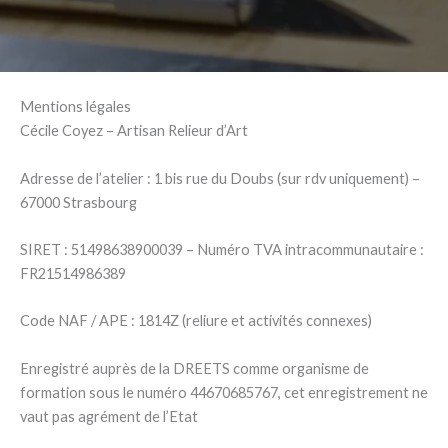
Mentions légales
Cécile Coyez – Artisan Relieur d’Art
Adresse de l’atelier : 1 bis rue du Doubs (sur rdv uniquement) –
67000 Strasbourg
SIRET : 51498638900039 – Numéro TVA intracommunautaire :
FR21514986389
Code NAF / APE : 1814Z (reliure et activités connexes)
Enregistré auprès de la DREETS comme organisme de
formation sous le numéro 44670685767, cet enregistrement ne
vaut pas agrément de l’Etat