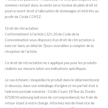
sommes restant dues, la vente sera résolue de plein droit et
pourra ouvrir droit à l’allocation de dommages et intérêts au
profit de Cécile COYEZ.
Droit de rétractation
Conformément à l’article L121-20 du Code de la
Consommation vous disposez d’un droit de rétractation à
exercer dans un délai de 7jours ouvrables à compter de la
réception de l’article.
Ce droit de rétractation ne s’applique pas pour les produits
réalisés sur mesure selon vos indications spécifiques.
Le cas échéant, réexpédiez le produit dans le délai mentionné
ci-dessous, dans son emballage d’origine et en parfait état à
l’adresse postale suivante : Cécile Coyez 1B Rue du Doubs
67100 Strasbourg (adresse de correspondance), les frais de
retour étant à votre charge. Informez moi de l’exercice de