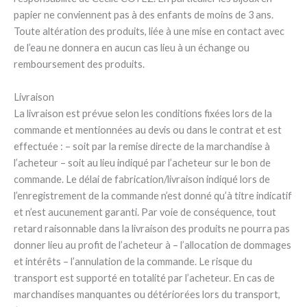
papier ne conviennent pas à des enfants de moins de 3 ans.
Toute altération des produits, liée à une mise en contact avec
de l’eau ne donnera en aucun cas lieu à un échange ou
remboursement des produits.
Livraison
La livraison est prévue selon les conditions fixées lors de la
commande et mentionnées au devis ou dans le contrat et est
effectuée : – soit par la remise directe de la marchandise à
l’acheteur – soit au lieu indiqué par l’acheteur sur le bon de
commande. Le délai de fabrication/livraison indiqué lors de
l’enregistrement de la commande n’est donné qu’à titre indicatif
et n’est aucunement garanti. Par voie de conséquence, tout
retard raisonnable dans la livraison des produits ne pourra pas
donner lieu au profit de l’acheteur à – l’allocation de dommages
et intérêts – l’annulation de la commande. Le risque du
transport est supporté en totalité par l’acheteur. En cas de
marchandises manquantes ou détériorées lors du transport,