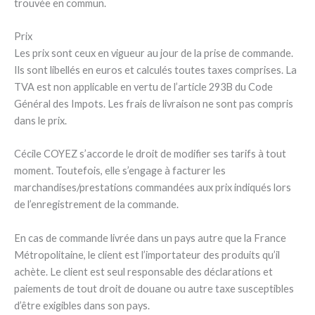
trouvée en commun.
Prix
Les prix sont ceux en vigueur au jour de la prise de commande.
Ils sont libellés en euros et calculés toutes taxes comprises. La
TVA est non applicable en vertu de l’article 293B du Code
Général des Impots. Les frais de livraison ne sont pas compris
dans le prix.
Cécile COYEZ s’accorde le droit de modifier ses tarifs à tout
moment. Toutefois, elle s’engage à facturer les
marchandises/prestations commandées aux prix indiqués lors
de l’enregistrement de la commande.
En cas de commande livrée dans un pays autre que la France
Métropolitaine, le client est l’importateur des produits qu’il
achète. Le client est seul responsable des déclarations et
paiements de tout droit de douane ou autre taxe susceptibles
d’être exigibles dans son pays.