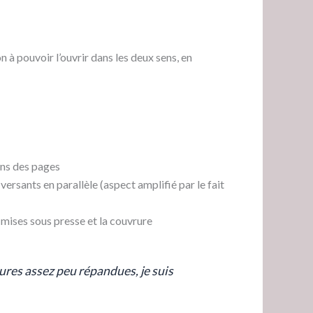
n à pouvoir l’ouvrir dans les deux sens, en
sens des pages
versants en parallèle (aspect amplifié par le fait
 mises sous presse et la couvrure
iures assez peu répandues, je suis