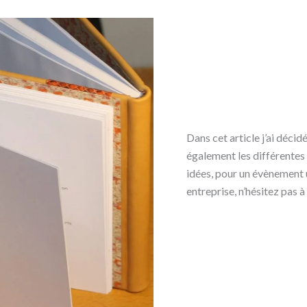
Dans cet article j’ai décid
également les différentes 
idées, pour un évènement 
entreprise, n’hésitez pas 