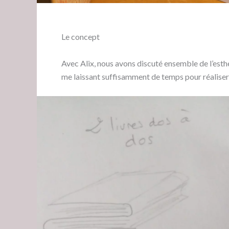
Le concept
Avec Alix, nous avons discuté ensemble de l’esth
me laissant suffisamment de temps pour réaliser u