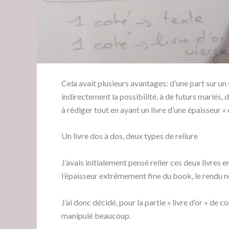
Cela avait plusieurs avantages: d’une part sur un
indirectement la possibilité, à de futurs mariés, d
à rédiger tout en ayant un livre d’une épaisseur « 
Un livre dos à dos, deux types de reliure
J’avais initialement pensé relier ces deux livres 
l’épaisseur extrêmement fine du book, le rendu n
J’ai donc décidé, pour la partie « livre d’or » de 
manipulé beaucoup.