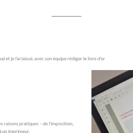
et je l’ai laissé, avec son équipe rédiger le livre d’or
es raisons pratiques – de l’imposition,
à un imprimeur.